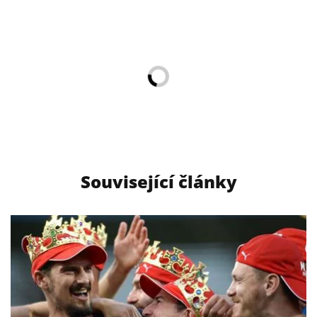
Související články