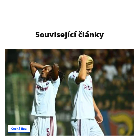
Související články
Česká liga