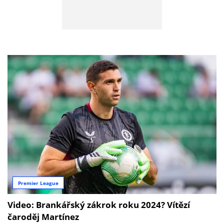
Premier League
Video: Brankářský zákrok roku 2024? Vítězí
čaroděj Martínez