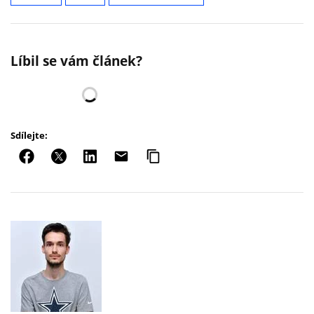
Líbil se vám článek?
Sdílejte: