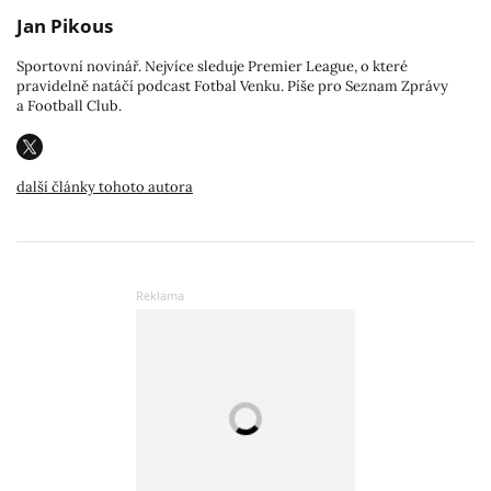
Jan Pikous
Sportovní novinář. Nejvíce sleduje Premier League, o které
pravidelně natáčí podcast Fotbal Venku. Píše pro Seznam Zprávy
a Football Club.
další články tohoto autora