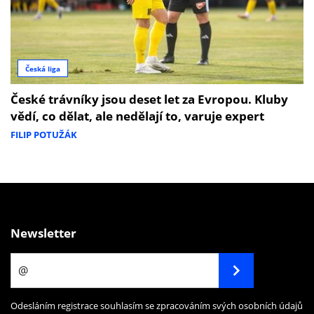
Česká liga
České trávníky jsou deset let za Evropou. Kluby
vědí, co dělat, ale nedělají to, varuje expert
FILIP POTUŽÁK
Newsletter
Odesláním registrace souhlasím se zpracováním svých osobních údajů