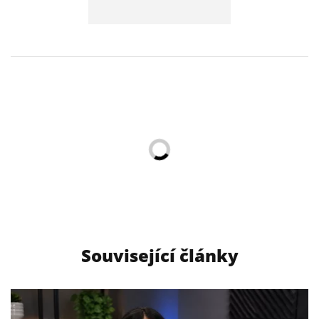
Související články