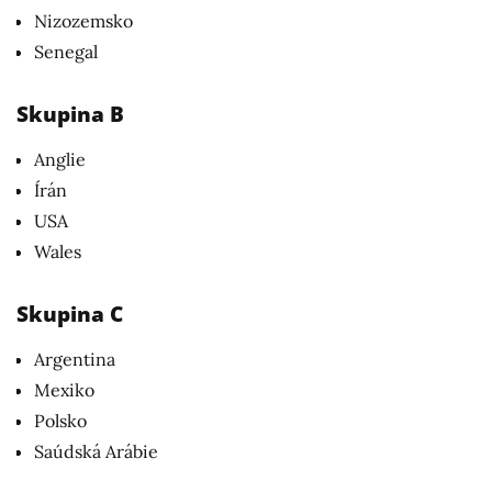
Nizozemsko
Senegal
Skupina B
Anglie
Írán
USA
Wales
Skupina C
Argentina
Mexiko
Polsko
Saúdská Arábie