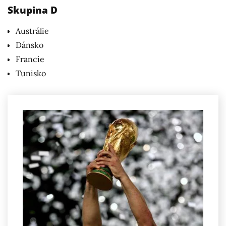
Skupina D
Austrálie
Dánsko
Francie
Tunisko