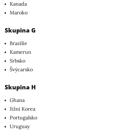
Kanada
Maroko
Skupina G
Brazílie
Kamerun
Srbsko
Švýcarsko
Skupina H
Ghana
Jižní Korea
Portugalsko
Uruguay