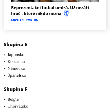
Reprezentační fotbal umírá. Už nezáří
hráči, které nikdo neznal
MICHAEL YOKHIN
Skupina E
Japonsko
Kostarika
Německo
Španělsko
Skupina F
Belgie
Chorvatsko