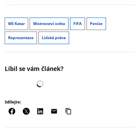
MS Katar
Mistrovství světa
FIFA
Peníze
Reprezentace
Lidská práva
Líbil se vám článek?
Sdílejte: