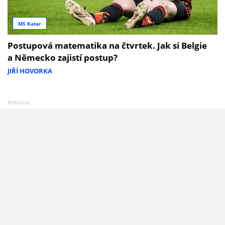
MS Katar
Postupová matematika na čtvrtek. Jak si Belgie
a Německo zajistí postup?
JIŘÍ HOVORKA