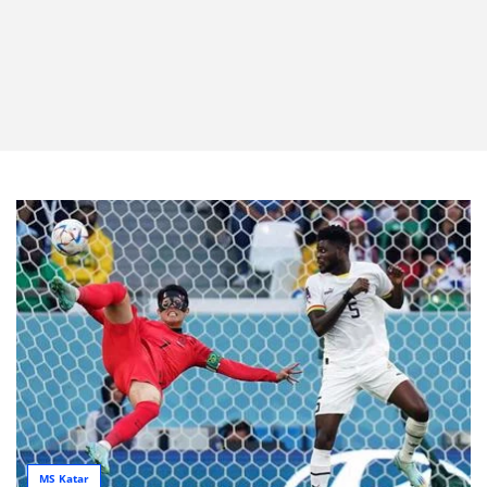
MS Katar