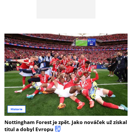
Historie
Nottingham Forest je zpět. Jako nováček už získal
titul a dobyl Evropu