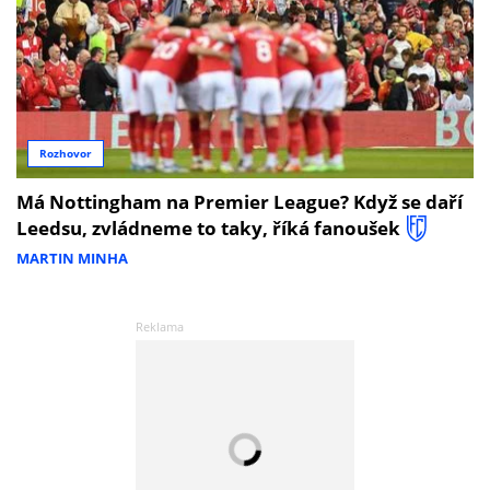
Rozhovor
Má Nottingham na Premier League? Když se daří
Leedsu, zvládneme to taky, říká fanoušek
MARTIN MINHA