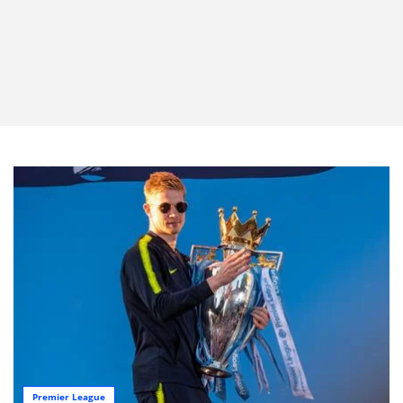
Premier League