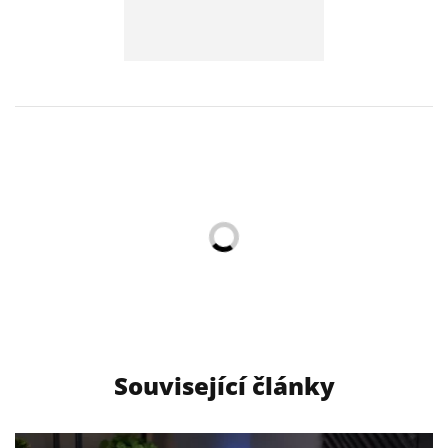
Související články