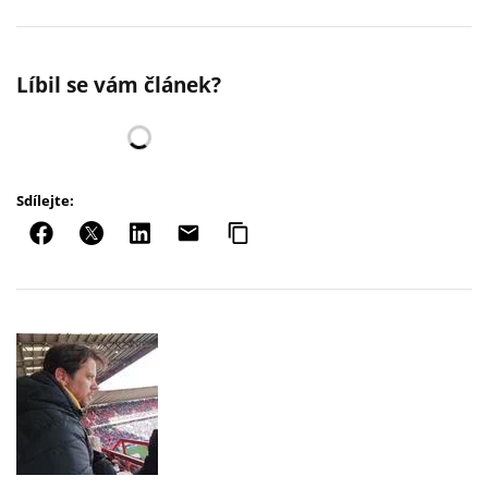
Líbil se vám článek?
Sdílejte: