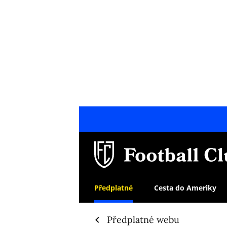
Předplatné
Cesta do Ameriky
Předplatné webu