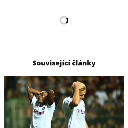
Související články