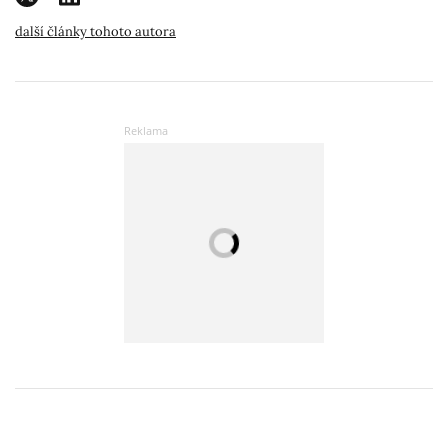
další články tohoto autora