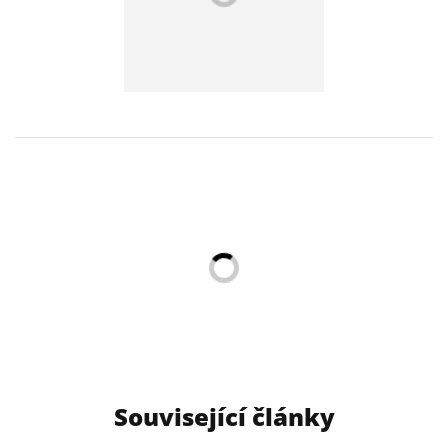
Související články