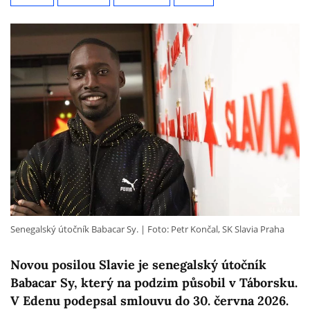
Senegalský útočník Babacar Sy.
Foto: Petr Končal, SK Slavia Praha
Novou posilou Slavie je senegalský útočník
Babacar Sy, který na podzim působil v Táborsku.
V Edenu podepsal smlouvu do 30. června 2026.