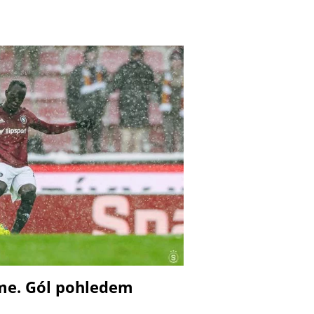
eme. Gól pohledem