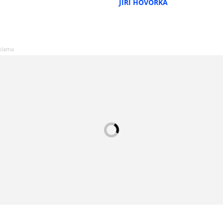
JIŘÍ HOVORKA