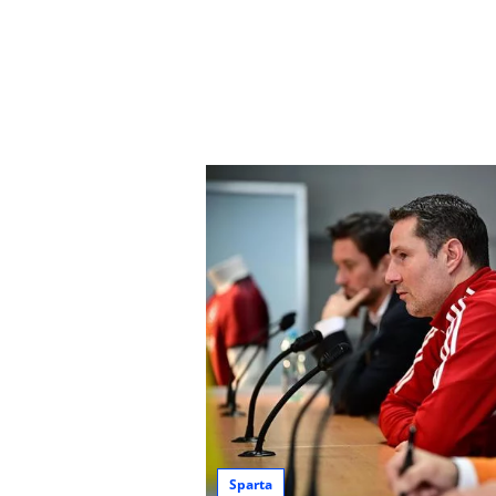
Sparta