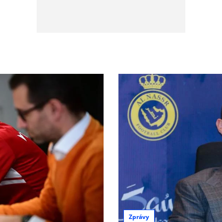
Zprávy