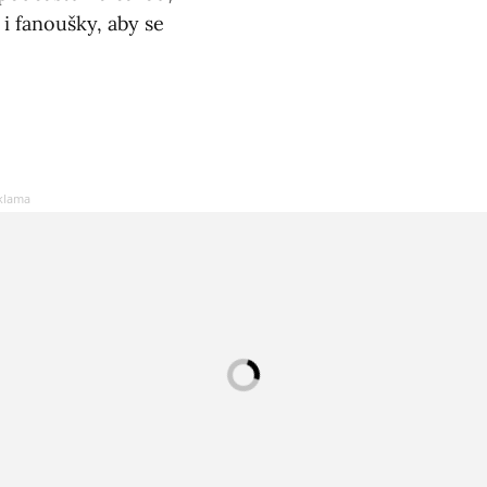
 i fanoušky, aby se