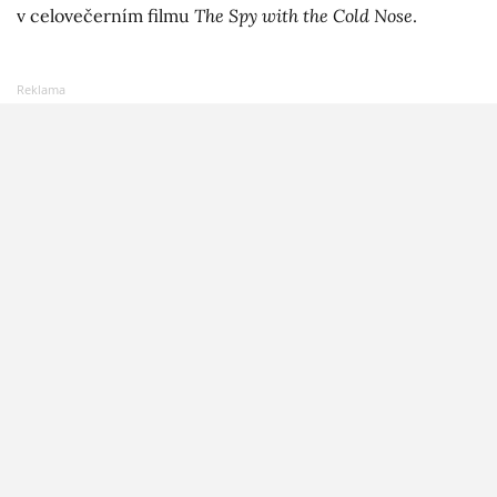
v celovečerním filmu
The Spy with the Cold Nose
.