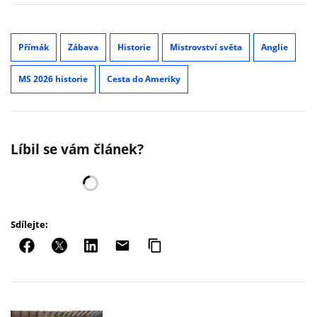
Přímák
Zábava
Historie
Mistrovství světa
Anglie
MS 2026 historie
Cesta do Ameriky
Líbil se vám článek?
Sdílejte: