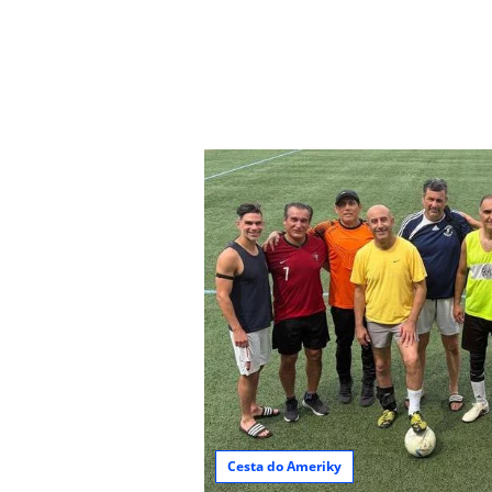
Cesta do Ameriky