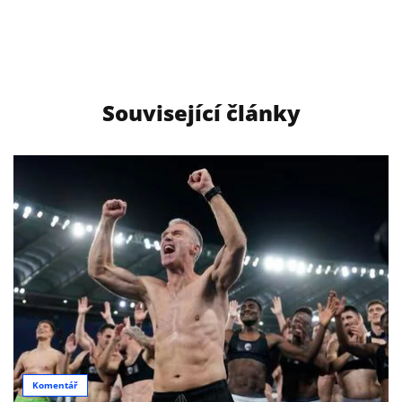
Související články
Komentář