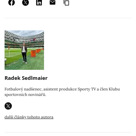
Radek Sedlmaier
Fotbalový nadšenec, asistent produkce Sporty TV a člen Klubu
sportovních novinářů.
další články tohoto autora