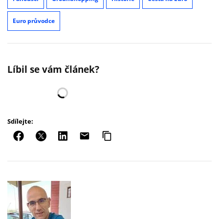
Euro průvodce
Líbil se vám článek?
Sdílejte: