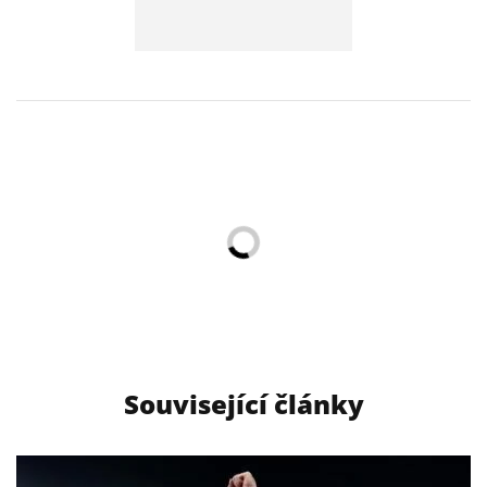
Související články