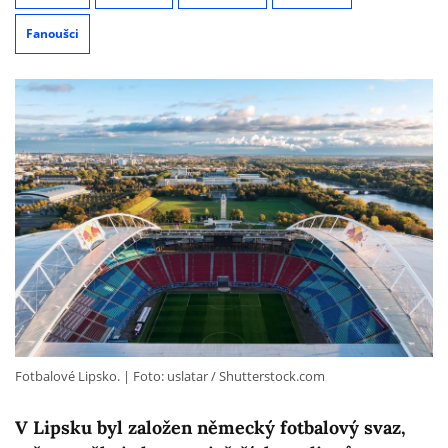
Fanoušci
Fotbalové Lipsko.
Foto: uslatar / Shutterstock.com
V Lipsku byl založen německý fotbalový svaz,