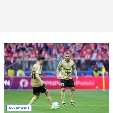
Groundhopping