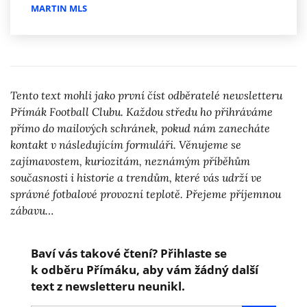
MARTIN MLS
Tento text mohli jako první číst odběratelé newsletteru
Přímák Football Clubu. Každou středu ho přihráváme
přímo do mailových schránek, pokud nám zanecháte
kontakt v následujícím formuláři. Věnujeme se
zajímavostem, kuriozitám, neznámým příběhům
současnosti i historie a trendům, které vás udrží ve
správné fotbalové provozní teplotě. Přejeme příjemnou
zábavu…
Baví vás takové čtení? Přihlaste se
k odběru Přímáku, aby vám žádný další
text z newsletteru neunikl.