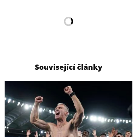
Související články