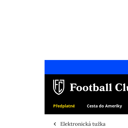
Předplatné
Cesta do Ameriky
Elektronická tužka