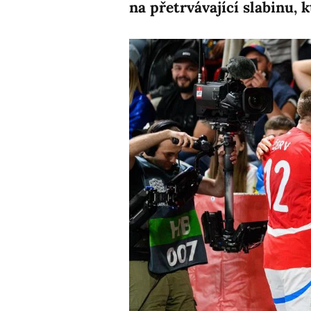
na přetrvávající slabinu, 