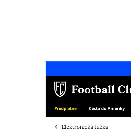
Předplatné
Cesta do Ameriky
Elektronická tužka