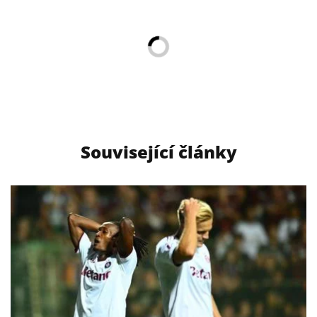
Související články