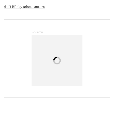
další články tohoto autora