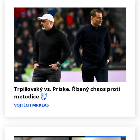
Trpišovský vs. Priske. Řízený chaos proti
metodice
VOJTĚCH MRKLAS