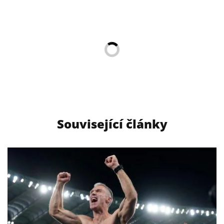
Související články