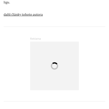
ligu.
další články tohoto autora