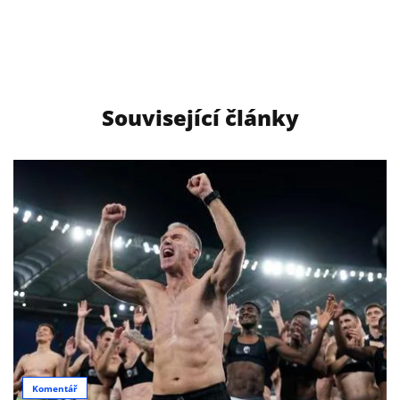
Související články
Komentář