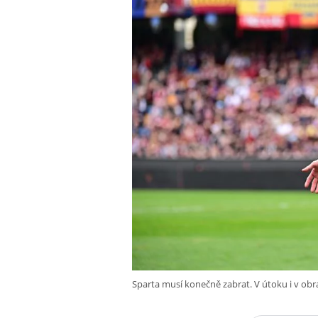
Sparta musí konečně zabrat. V útoku i v obr