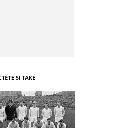
TĚTE SI TAKÉ