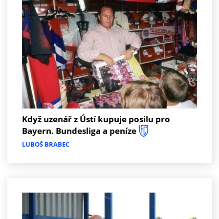
Když uzenář z Ústí kupuje posilu pro
Bayern. Bundesliga a peníze
LUBOŠ BRABEC