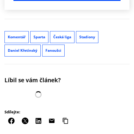
Komentář
Sparta
Česká liga
Stadiony
Daniel Křetínský
Fanoušci
Líbil se vám článek?
Sdílejte: