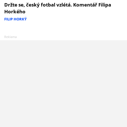
Držte se, český fotbal vzlétá. Komentář Filipa
Horkého
FILIP HORKÝ