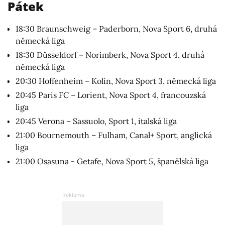
Pátek
18:30 Braunschweig – Paderborn, Nova Sport 6, druhá
německá liga
18:30 Düsseldorf – Norimberk, Nova Sport 4, druhá
německá liga
20:30 Hoffenheim – Kolín, Nova Sport 3, německá liga
20:45 Paris FC – Lorient, Nova Sport 4, francouzská
liga
20:45 Verona – Sassuolo, Sport 1, italská liga
21:00 Bournemouth – Fulham, Canal+ Sport, anglická
liga
21:00 Osasuna - Getafe, Nova Sport 5, španělská liga