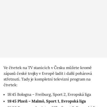
Ve čtvrtek na TV stanicích v Česku můžete kromě
zápasů české trojky v Evropě ladit i další pohárová
střetnutí. Tady je kompletní televizní program na
čtvrtek:
18:45 Bologna – Freiburg, Sport 2, Evropská liga
18:45 Plzeň – Malmö, Sport 1, Evropská liga