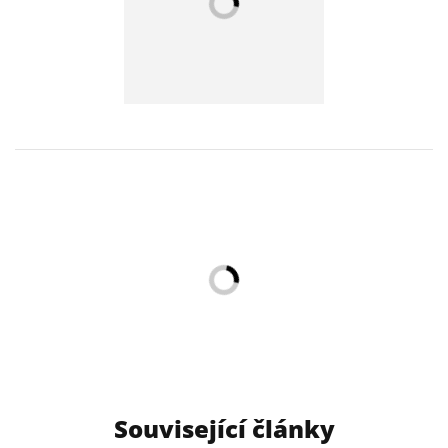
Související články