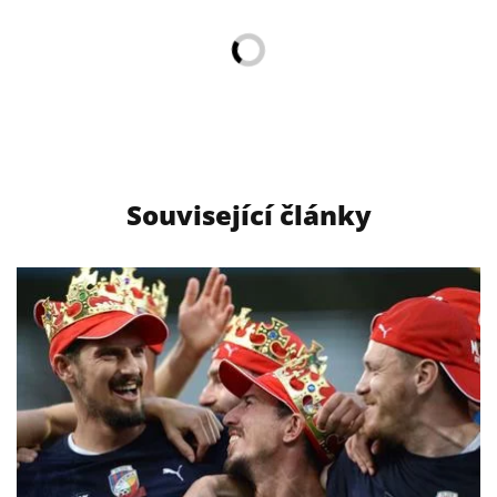
Související články