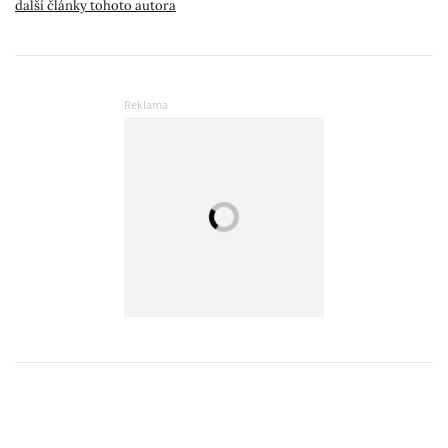
další články tohoto autora