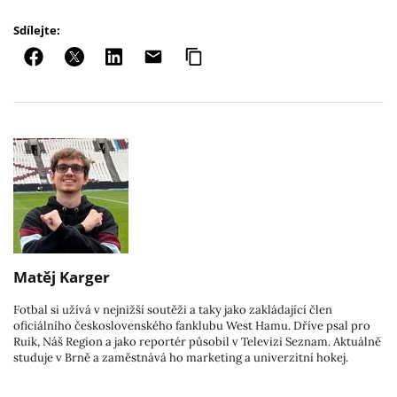
Sdílejte:
Matěj Karger
Fotbal si užívá v nejnižší soutěži a taky jako zakládající člen
oficiálního československého fanklubu West Hamu. Dříve psal pro
Ruik, Náš Region a jako reportér působil v Televizi Seznam. Aktuálně
studuje v Brně a zaměstnává ho marketing a univerzitní hokej.