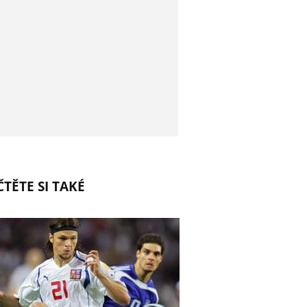
TĚTE SI TAKÉ