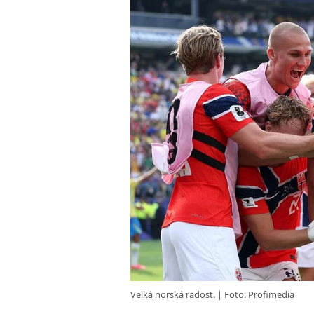
Velká norská radost.
Foto: Profimedia