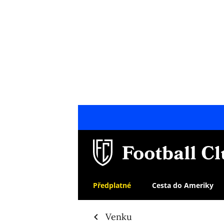
Předplatné
Cesta do Ameriky
Venku