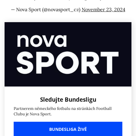
— Nova Sport (@novasport_cz)
November 23, 2024
Sledujte Bundesligu
Partnerem německého fotbalu na stránkách Football
Clubu je Nova Sport.
BUNDESLIGA ŽIVĚ