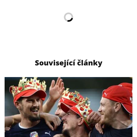
Související články