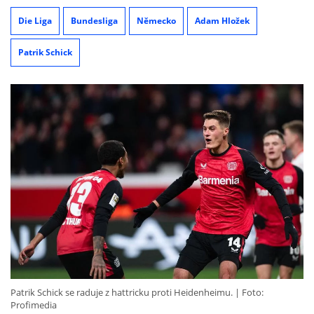
Die Liga
Bundesliga
Německo
Adam Hložek
Patrik Schick
Patrik Schick se raduje z hattricku proti Heidenheimu.
Foto:
Profimedia