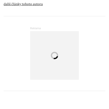
další články tohoto autora