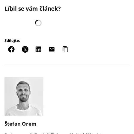
Líbil se vám článek?
Sdílejte:
Štefan Orem