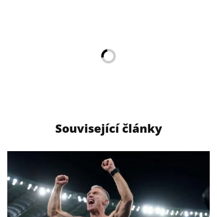
Související články