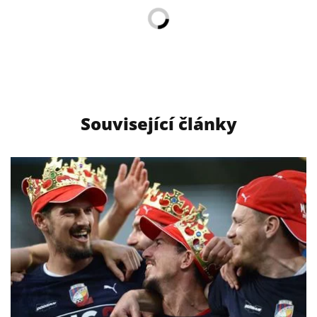
Související články