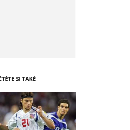
TĚTE SI TAKÉ