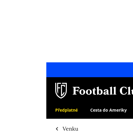
Předplatné
Cesta do Ameriky
Venku