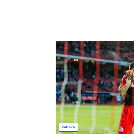
Zábava