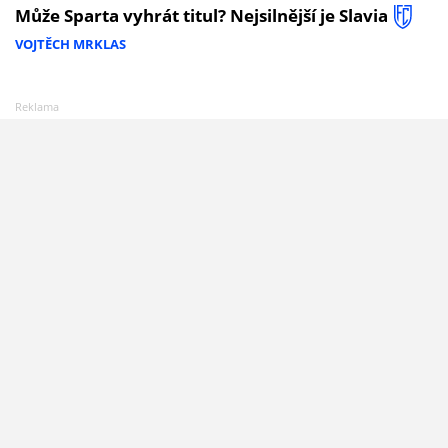
Může Sparta vyhrát titul? Nejsilnější je Slavia
VOJTĚCH MRKLAS