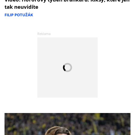
tak neuvidíte
FILIP POTUŽÁK