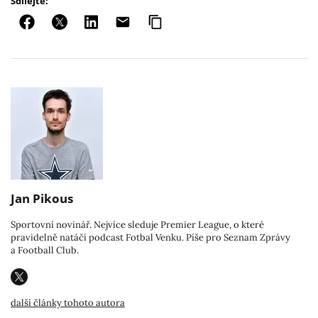
Sdílejte:
Jan Pikous
Sportovní novinář. Nejvíce sleduje Premier League, o které
pravidelně natáčí podcast Fotbal Venku. Píše pro Seznam Zprávy
a Football Club.
další články tohoto autora