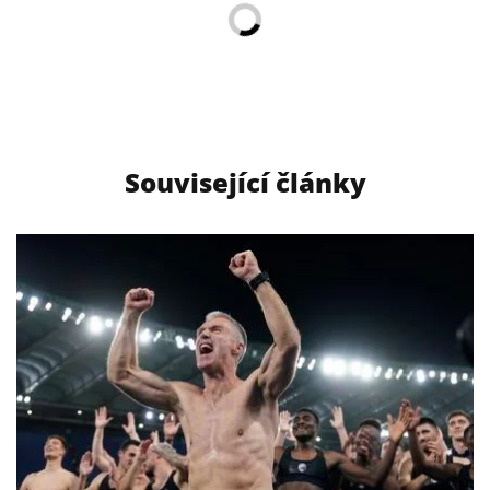
Související články