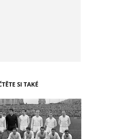
TĚTE SI TAKÉ