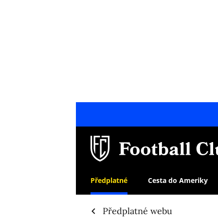
Předplatné
Cesta do Ameriky
Předplatné webu