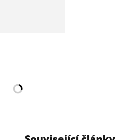
Související články