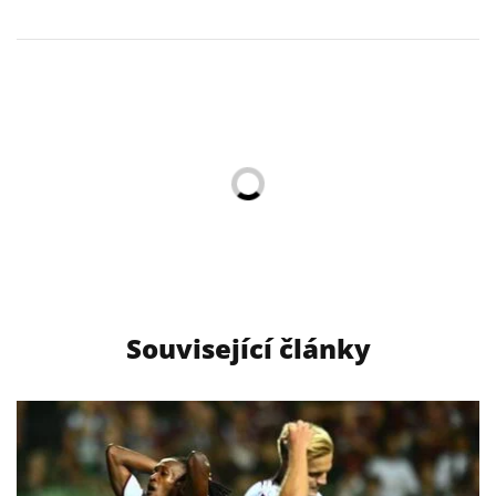
Související články