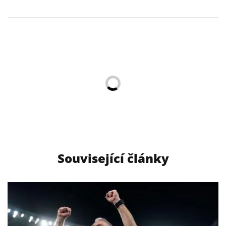
Související články