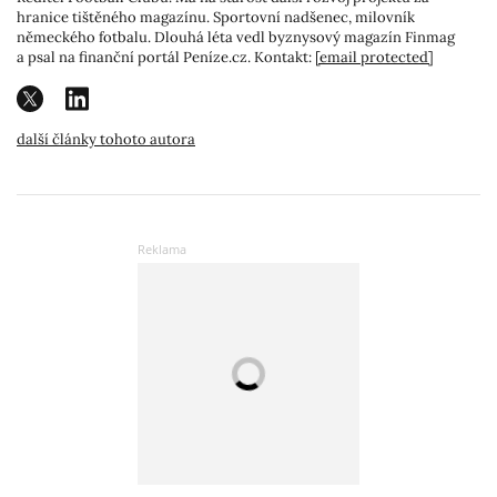
hranice tištěného magazínu. Sportovní nadšenec, milovník
německého fotbalu. Dlouhá léta vedl byznysový magazín Finmag
a psal na finanční portál Peníze.cz. Kontakt:
[email protected]
další články tohoto autora