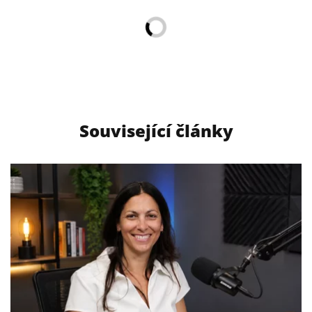
Související články