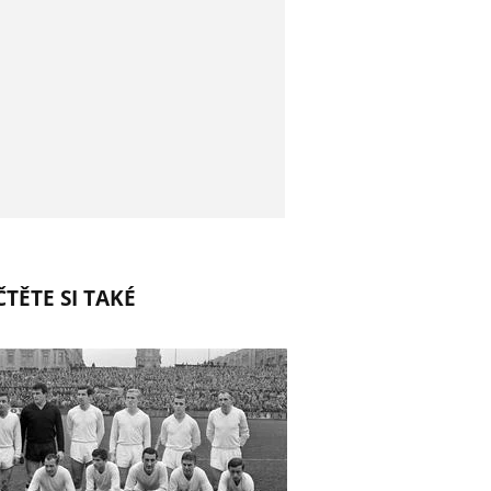
TĚTE SI TAKÉ