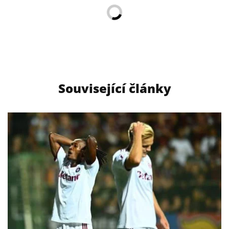
Související články