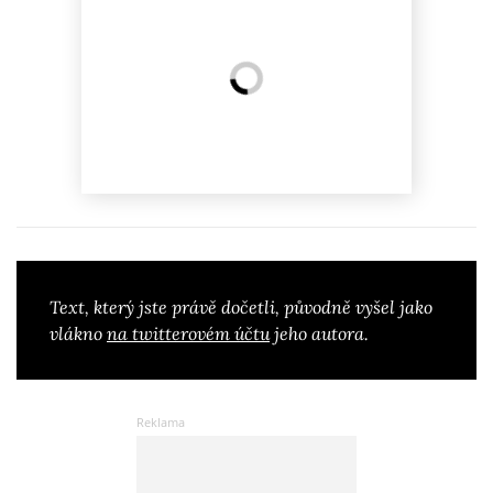
Text, který jste právě dočetli, původně vyšel jako
vlákno
na twitterovém účtu
jeho autora.