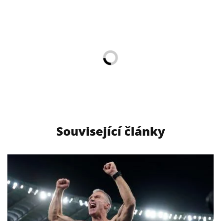
Související články