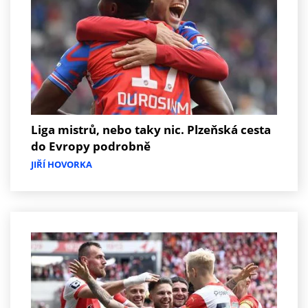
Liga mistrů, nebo taky nic. Plzeňská cesta
do Evropy podrobně
JIŘÍ HOVORKA