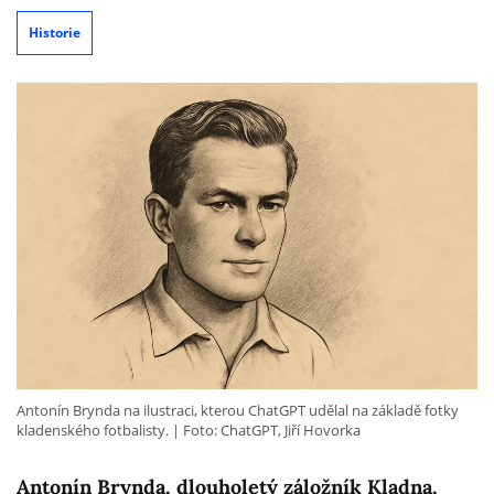
Historie
Antonín Brynda na ilustraci, kterou ChatGPT udělal na základě fotky
kladenského fotbalisty.
Foto: ChatGPT, Jiří Hovorka
Antonín Brynda, dlouholetý záložník Kladna,