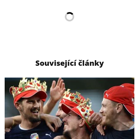
Související články