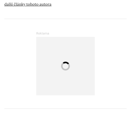
další články tohoto autora