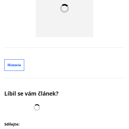
Historie
Líbil se vám článek?
Sdílejte: