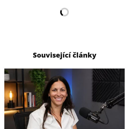
Související články